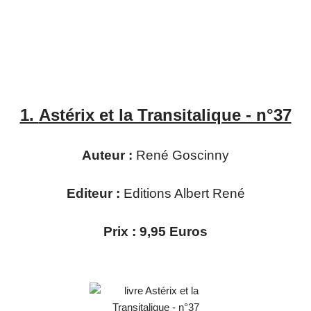
1.
Astérix et la Transitalique - n°37
Auteur :
René Goscinny
Editeur :
Editions Albert René
Prix : 9,95 Euros