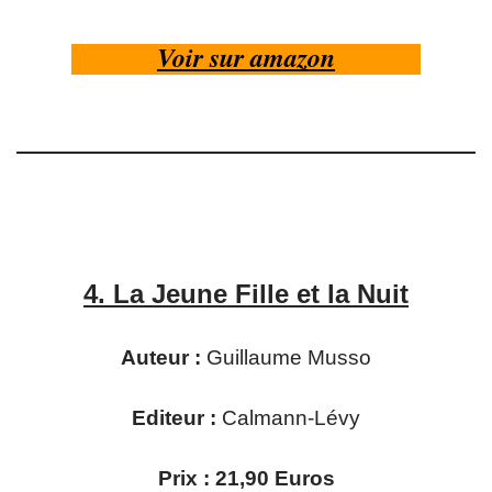
Voir sur amazon
4.
La Jeune Fille et la Nuit
Auteur :
Guillaume Musso
Editeur :
Calmann-Lévy
Prix : 21,90 Euros