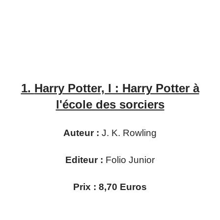
1.
Harry Potter, I : Harry Potter à
l'école des sorciers
Auteur :
J. K. Rowling
Editeur :
Folio Junior
Prix : 8,70 Euros