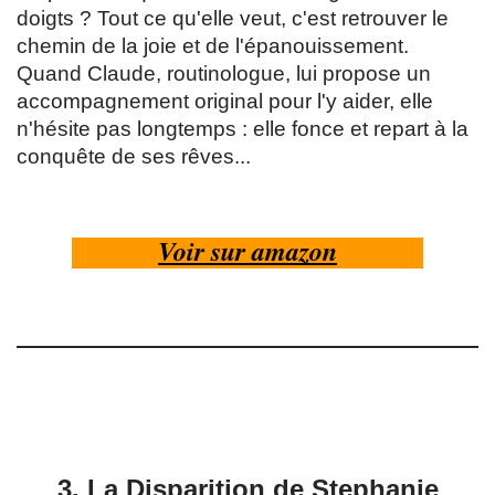
doigts ? Tout ce qu'elle veut, c'est retrouver le
chemin de la joie et de l'épanouissement.
Quand Claude, routinologue, lui propose un
accompagnement original pour l'y aider, elle
n'hésite pas longtemps : elle fonce et repart à la
conquête de ses rêves...
Voir sur amazon
3.
La Disparition de Stephanie