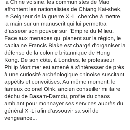
la Chine voisine, les communistes de Mao
affrontent les nationalistes de Chiang Kai-shek,
le Seigneur de la guerre Xi-Li cherche à mettre
la main sur un manuscrit qui lui permettra
d'asseoir son pouvoir sur l'Empire du Milieu.
Face aux menaces qui planent sur la région, le
capitaine Francis Blake est chargé d'organiser la
défense de la colonie britannique de Hong
Kong. De son côté, à Londres, le professeur
Philip Mortimer est amené à s'intéresser de près
à une curiosité archéologique chinoise suscitant
appétits et convoitises. Au même moment, le
fameux colonel Olrik, ancien conseiller militaire
déchu de Basam-Damdu, profite du chaos
ambiant pour monnayer ses services auprès du
général Xi-Li afin d'assouvir sa soif de
vengeance...