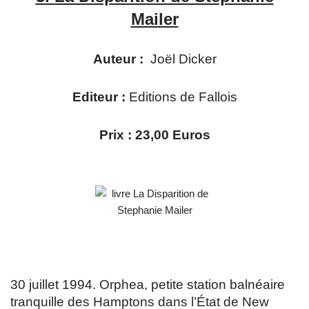
Mailer
Auteur :
Joël Dicker
Editeur :
Editions de Fallois
Prix : 23,00 Euros
30 juillet 1994. Orphea, petite station balnéaire
tranquille des Hamptons dans l’État de New