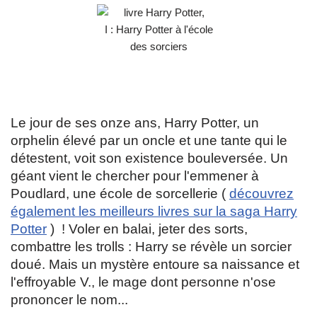
Le jour de ses onze ans, Harry Potter, un
orphelin élevé par un oncle et une tante qui le
détestent, voit son existence bouleversée. Un
géant vient le chercher pour l'emmener à
Poudlard, une école de sorcellerie (
découvrez
également les meilleurs livres sur la saga Harry
Potter
) ! Voler en balai, jeter des sorts,
combattre les trolls : Harry se révèle un sorcier
doué. Mais un mystère entoure sa naissance et
l'effroyable V., le mage dont personne n'ose
prononcer le nom...