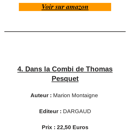
Voir sur amazon
4.
Dans la Combi de Thomas
Pesquet
Auteur :
Marion Montaigne
Editeur :
DARGAUD
Prix : 22,50 Euros