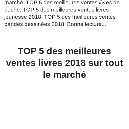
marché;
TOP 5 des meilleures ventes
livres
de
poche;
TOP 5 des meilleures ventes livres
jeunesse 2018;
TOP 5 des meilleures ventes
bandes dessinées 2018
.
Bonne lecture...
TOP 5 des meilleures
ventes livres 2018 sur tout
le marché