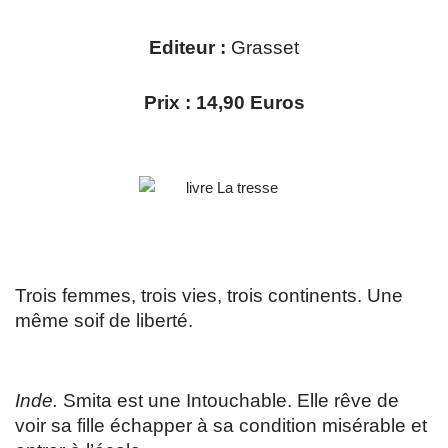
Editeur :
Grasset
Prix : 14,90 Euros
Trois femmes, trois vies, trois continents. Une
même soif de liberté.
Inde.
Smita est une Intouchable. Elle rêve de
voir sa fille échapper à sa condition misérable et