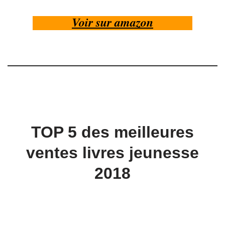
Voir sur amazon
TOP 5 des meilleures
ventes livres jeunesse
2018