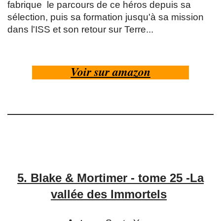
fabrique le parcours de ce héros depuis sa
sélection, puis sa formation jusqu'à sa mission
dans l'ISS et son retour sur Terre...
Voir sur amazon
5.
Blake & Mortimer - tome 25 -
La
v
allée des Immortels