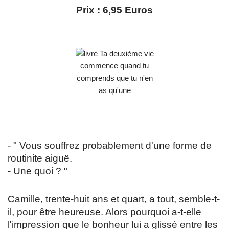
Prix : 6,95 Euros
- " Vous souffrez probablement d'une forme de
routinite aiguë.
- Une quoi ? "
Camille, trente-huit ans et quart, a tout, semble-t-
il, pour être heureuse. Alors pourquoi a-t-elle
l'impression que le bonheur lui a glissé entre les