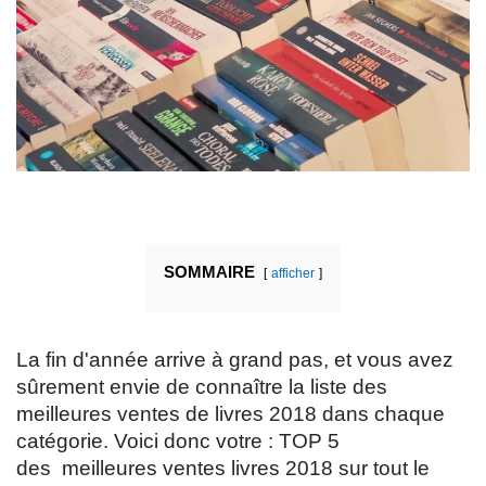
SOMMAIRE
afficher
La fin d'année arrive à grand pas, et vous avez
sûrement envie de connaître la liste des
meilleures ventes de livres 2018 dans chaque
catégorie. Voici donc votre :
TOP 5
des meilleures ventes livres 2018 sur tout le