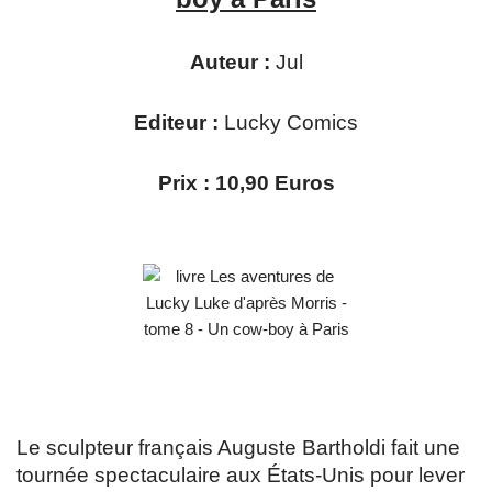
Auteur :
Jul
Editeur :
Lucky Comics
Prix : 10,90 Euros
Le sculpteur français Auguste Bartholdi fait une
tournée spectaculaire aux États-Unis pour lever