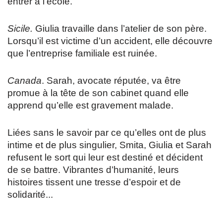
entrer à l’école.
Sicile.
Giulia travaille dans l’atelier de son père.
Lorsqu’il est victime d’un accident, elle découvre
que l’entreprise familiale est ruinée.
Canada
. Sarah, avocate réputée, va être
promue à la tête de son cabinet quand elle
apprend qu’elle est gravement malade.
Liées sans le savoir par ce qu’elles ont de plus
intime et de plus singulier, Smita, Giulia et Sarah
refusent le sort qui leur est destiné et décident
de se battre. Vibrantes d’humanité, leurs
histoires tissent une tresse d’espoir et de
solidarité...