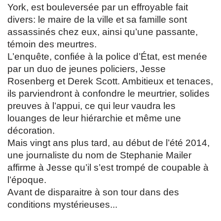
York, est bouleversée par un effroyable fait
divers: le maire de la ville et sa famille sont
assassinés chez eux, ainsi qu’une passante,
témoin des meurtres.
L’enquête, confiée à la police d’État, est menée
par un duo de jeunes policiers, Jesse
Rosenberg et Derek Scott. Ambitieux et tenaces,
ils parviendront à confondre le meurtrier, solides
preuves à l’appui, ce qui leur vaudra les
louanges de leur hiérarchie et même une
décoration.
Mais vingt ans plus tard, au début de l’été 2014,
une journaliste du nom de Stephanie Mailer
affirme à Jesse qu’il s’est trompé de coupable à
l’époque.
Avant de disparaitre à son tour dans des
conditions mystérieuses...