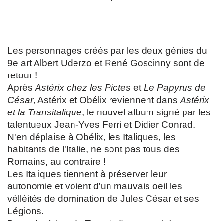
Les personnages créés par les deux génies du
9e art Albert Uderzo et René Goscinny sont de
retour !
Après
Astérix chez les Pictes
et
Le Papyrus de
César
, Astérix et Obélix reviennent dans
Astérix
et la Transitalique
, le nouvel album signé par les
talentueux Jean-Yves Ferri et Didier Conrad.
N'en déplaise à Obélix, les Italiques, les
habitants de l'Italie, ne sont pas tous des
Romains, au contraire !
Les Italiques tiennent à préserver leur
autonomie et voient d'un mauvais oeil les
vélléités de domination de Jules César et ses
Légions.