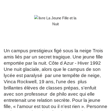
Un campus prestigieux figé sous la neige Trois
amis liés par un secret tragique. Une jeune fille
emportée par la nuit. Côte d Azur - Hiver 1992
Une nuit glaciale, alors que le campus de son
lycée est paralysé par une tempête de neige,
Vinca Rockwell, 19 ans, l'une des plus
brillantes élèves de classes prépas, s'enfuit
avec son professeur de philo avec qui elle
entretenait une relation secrète. Pour la jeune
fille, « l'amour est tout ou il n'est rien ». Personne