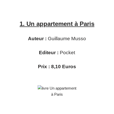
1.
Un appartement à Paris
Auteur :
Guillaume Musso
Editeur :
Pocket
Prix : 8,10 Euros