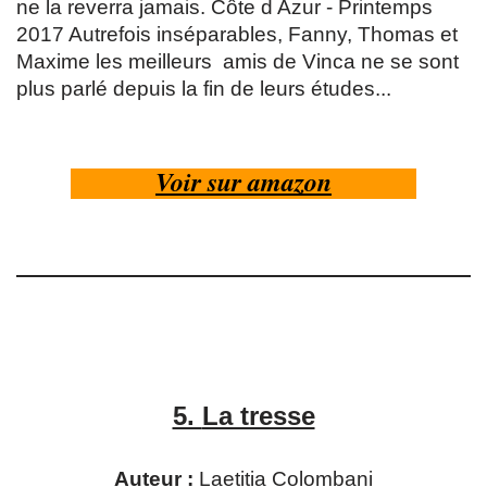
ne la reverra jamais. Côte d Azur - Printemps
2017 Autrefois inséparables, Fanny, Thomas et
Maxime les meilleurs amis de Vinca ne se sont
plus parlé depuis la fin de leurs études...
Voir sur amazon
5.
La tresse
Auteur :
Laetitia Colombani