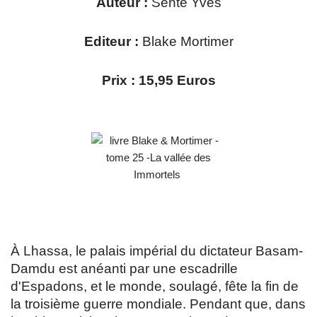
Auteur :
Sente Yves
Editeur :
Blake Mortimer
Prix : 15,95 Euros
À Lhassa, le palais impérial du dictateur Basam-
Damdu est anéanti par une escadrille
d'Espadons, et le monde, soulagé, fête la fin de
la troisième guerre mondiale. Pendant que, dans