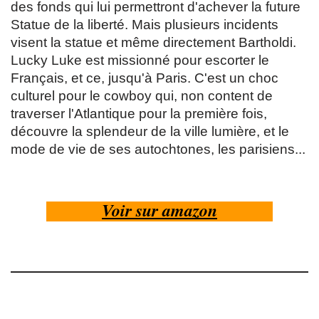
des fonds qui lui permettront d'achever la future
Statue de la liberté. Mais plusieurs incidents
visent la statue et même directement Bartholdi.
Lucky Luke est missionné pour escorter le
Français, et ce, jusqu'à Paris. C'est un choc
culturel pour le cowboy qui, non content de
traverser l'Atlantique pour la première fois,
découvre la splendeur de la ville lumière, et le
mode de vie de ses autochtones, les parisiens...
Voir sur amazon