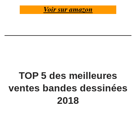
Voir sur amazon
TOP 5 des meilleures
ventes bandes dessinées
2018