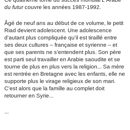
du futur
couvre les années 1987-1992.
Âgé de neuf ans au début de ce volume, le petit
Riad devient adolescent. Une adolescence
d'autant plus compliquée qu'il est tiraillé entre
ses deux cultures – française et syrienne – et
que ses parents ne s'entendent plus. Son père
est parti seul travailler en Arabie saoudite et se
tourne de plus en plus vers la religion... Sa mère
est rentrée en Bretagne avec les enfants, elle ne
supporte plus le virage religieux de son mari.
C'est alors que la famille au complet doit
retourner en Syrie...
.
..