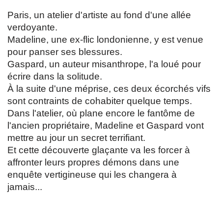
Paris, un atelier d'artiste au fond d'une allée
verdoyante.
Madeline, une ex-flic londonienne, y est venue
pour panser ses blessures.
Gaspard, un auteur misanthrope, l'a loué pour
écrire dans la solitude.
À la suite d'une méprise, ces deux écorchés vifs
sont contraints de cohabiter quelque temps.
Dans l'atelier, où plane encore le fantôme de
l'ancien propriétaire, Madeline et Gaspard vont
mettre au jour un secret terrifiant.
Et cette découverte glaçante va les forcer à
affronter leurs propres démons dans une
enquête vertigineuse qui les changera à
jamais...