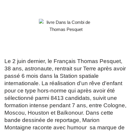
Le 2 juin dernier, le Français Thomas Pesquet,
38 ans, astronaute, rentrait sur Terre après avoir
passé 6 mois dans la Station spatiale
internationale. La réalisation d'un rêve d'enfant
pour ce type hors-norme qui après avoir été
sélectionné parmi 8413 candidats, suivit une
formation intense pendant 7 ans, entre Cologne,
Moscou, Houston et Baïkonour. Dans cette
bande dessinée de reportage, Marion
Montaigne raconte avec humour sa marque de