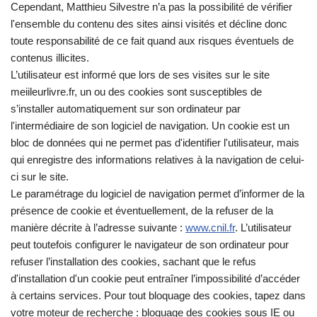
Cependant, Matthieu Silvestre n’a pas la possibilité de vérifier
l'ensemble du contenu des sites ainsi visités et décline donc
toute responsabilité de ce fait quand aux risques éventuels de
contenus illicites.
L’utilisateur est informé que lors de ses visites sur le site
meiileurlivre.fr, un ou des cookies sont susceptibles de
s’installer automatiquement sur son ordinateur par
l'intermédiaire de son logiciel de navigation. Un cookie est un
bloc de données qui ne permet pas d'identifier l'utilisateur, mais
qui enregistre des informations relatives à la navigation de celui-
ci sur le site.
Le paramétrage du logiciel de navigation permet d’informer de la
présence de cookie et éventuellement, de la refuser de la
manière décrite à l’adresse suivante :
www.cnil.fr
. L’utilisateur
peut toutefois configurer le navigateur de son ordinateur pour
refuser l’installation des cookies, sachant que le refus
d'installation d'un cookie peut entraîner l’impossibilité d’accéder
à certains services. Pour tout bloquage des cookies, tapez dans
votre moteur de recherche : bloquage des cookies sous IE ou