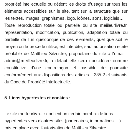
propriété intellectuelle ou détient les droits d’usage sur tous les
éléments accessibles sur le site, tant sur la structure que sur
les textes, images, graphismes, logo, icônes, sons, logiciels…
Toute reproduction totale ou partielle du site meiileurlivre.fr,
représentation, modification, publication, adaptation totale ou
partielle de l'un quelconque de ces éléments, quel que soit le
moyen ou le procédé utilisé, est interdite, sauf autorisation écrite
préalable de Matthieu Silvestre, propriétaire du site à l'email :
admin@meilleurlivre.fr, à défaut elle sera considérée comme
constitutive d’une contrefaçon et passible de poursuite
conformément aux dispositions des articles L.335-2 et suivants
du Code de Propriété Intellectuelle.
5. Liens hypertextes et cookies :
Le site meiileurlivre.fr contient un certain nombre de liens
hypertextes vers d’autres sites (partenaires, informations …)
mis en place avec l’autorisation de Matthieu Silvestre.