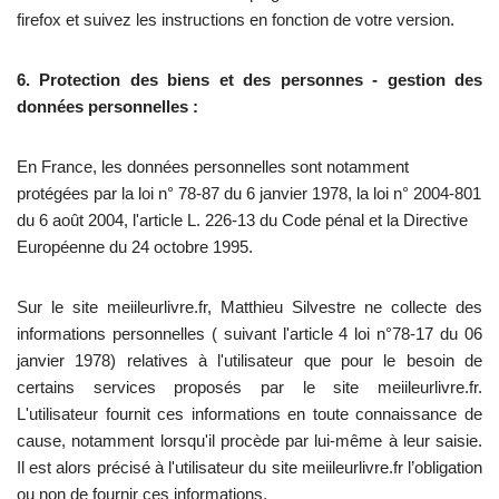
firefox et suivez les instructions en fonction de votre version.
6. Protection des biens et des personnes - gestion des
données personnelles :
En France, les données personnelles sont notamment
protégées par la loi n° 78-87 du 6 janvier 1978, la loi n° 2004-801
du 6 août 2004, l'article L. 226-13 du Code pénal et la Directive
Européenne du 24 octobre 1995.
Sur le site meiileurlivre.fr, Matthieu Silvestre ne collecte des
informations personnelles ( suivant l'article 4 loi n°78-17 du 06
janvier 1978) relatives à l'utilisateur que pour le besoin de
certains services proposés par le site meiileurlivre.fr.
L'utilisateur fournit ces informations en toute connaissance de
cause, notamment lorsqu'il procède par lui-même à leur saisie.
Il est alors précisé à l'utilisateur du site meiileurlivre.fr l’obligation
ou non de fournir ces informations.