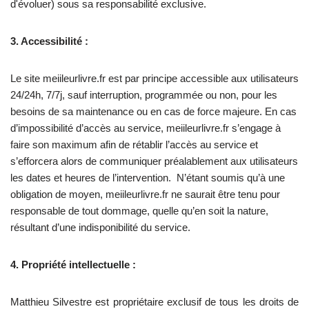
d'évoluer) sous sa responsabilité exclusive.
3. Accessibilité :
Le site meiileurlivre.fr est par principe accessible aux utilisateurs
24/24h, 7/7j, sauf interruption, programmée ou non, pour les
besoins de sa maintenance ou en cas de force majeure. En cas
d’impossibilité d’accès au service, meiileurlivre.fr s’engage à
faire son maximum afin de rétablir l’accès au service et
s’efforcera alors de communiquer préalablement aux utilisateurs
les dates et heures de l’intervention. N’étant soumis qu’à une
obligation de moyen, meiileurlivre.fr ne saurait être tenu pour
responsable de tout dommage, quelle qu’en soit la nature,
résultant d’une indisponibilité du service.
4. Propriété intellectuelle :
Matthieu Silvestre est propriétaire exclusif de tous les droits de