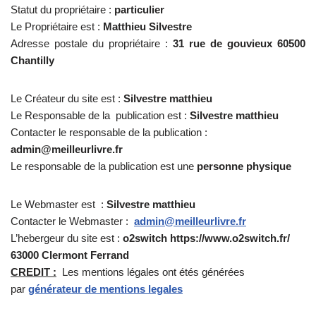
Statut du propriétaire :
particulier
Le Propriétaire est :
Matthieu Silvestre
Adresse postale du propriétaire :
31 rue de gouvieux 60500
Chantilly
Le Créateur du site est :
Silvestre matthieu
Le Responsable de la publication est :
Silvestre matthieu
Contacter le responsable de la publication :
admin@meilleurlivre.fr
Le responsable de la publication est une
personne physique
Le Webmaster est :
Silvestre matthieu
Contacter le Webmaster :
admin@meilleurlivre.fr
L’hebergeur du site est :
o2switch https://www.o2switch.fr/
63000 Clermont Ferrand
CREDIT :
Les mentions légales ont étés générées
par
générateur de mentions legales