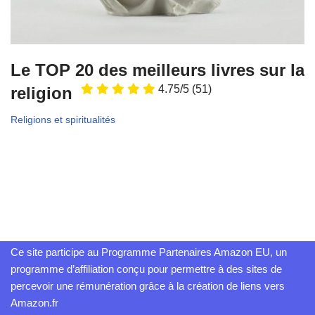
Le TOP 20 des meilleurs livres sur la
4.75/5
(51)
religion
Religions et spiritualités
Ce site participe au Programme Partenaires Amazon EU, un
programme d’affiliation conçu pour permettre à des sites de
percevoir une rémunération grâce à la création de liens vers
Amazon.fr