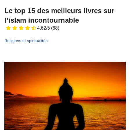
Le top 15 des meilleurs livres sur
l’islam incontournable
4.62/5
(68)
Religions et spiritualités