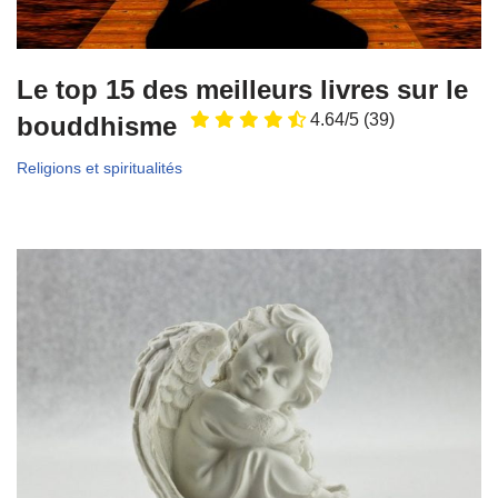
Le top 15 des meilleurs livres sur le
4.64/5
(39)
bouddhisme
Religions et spiritualités