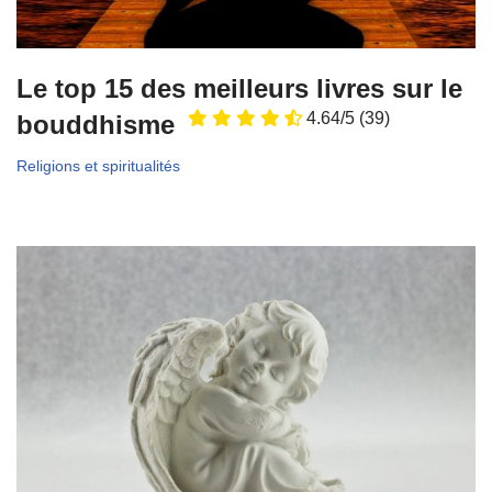
Le top 15 des meilleurs livres sur le
4.64/5
(39)
bouddhisme
Religions et spiritualités