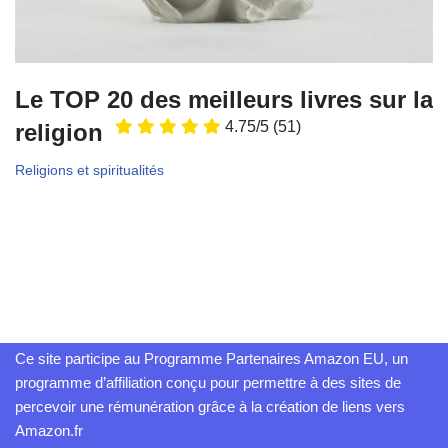
Le TOP 20 des meilleurs livres sur la
4.75/5
(51)
religion
Religions et spiritualités
Ce site participe au Programme Partenaires Amazon EU, un
programme d’affiliation conçu pour permettre à des sites de
percevoir une rémunération grâce à la création de liens vers
Amazon.fr