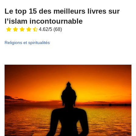
Le top 15 des meilleurs livres sur
l’islam incontournable
4.62/5
(68)
Religions et spiritualités