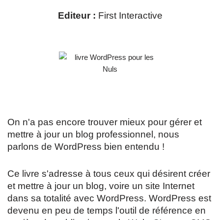
Editeur :
First Interactive
On n'a pas encore trouver mieux pour gérer et
mettre à jour un blog professionnel, nous
parlons de WordPress bien entendu !
Ce livre s'adresse à tous ceux qui désirent créer
et mettre à jour un blog, voire un site Internet
dans sa totalité avec WordPress. WordPress est
devenu en peu de temps l'outil de référence en