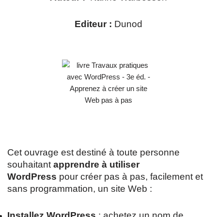
Editeur :
Dunod
Cet ouvrage est destiné à toute personne
souhaitant
apprendre à utiliser
WordPress
pour créer pas à pas, facilement et
sans programmation, un site Web :
Installez WordPress
: achetez un nom de