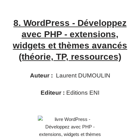
8.
WordPress - Développez
avec PHP - extensions,
widgets et thèmes avancés
(théorie, TP, ressources)
Auteur :
Laurent DUMOULIN
Editeur :
Editions ENI