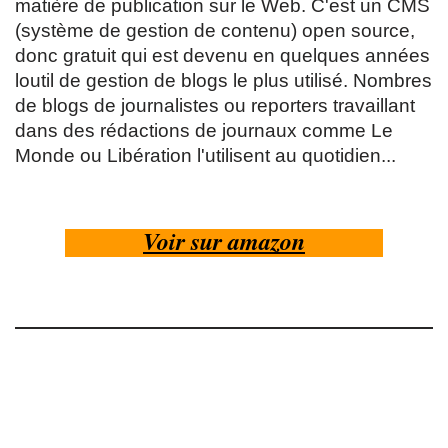
matière de publication sur le Web. C'est un CMS
(système de gestion de contenu) open source,
donc gratuit qui est devenu en quelques années
loutil de gestion de blogs le plus utilisé. Nombres
de blogs de journalistes ou reporters travaillant
dans des rédactions de journaux comme Le
Monde ou Libération l'utilisent au quotidien...
Voir sur amazon