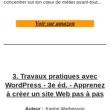
concentrer sur ton cœur de métier avant-tout...
Voir sur amazon
3.
Travaux pratiques avec
WordPress - 3e éd. - Apprenez
à créer un site Web pas à pas
Auteur :
Karine Warbesson