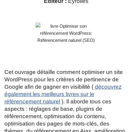
Editeur :
Eyrolles
Cet ouvrage détaille comment optimiser un site
WordPress pour les critères de pertinence de
Google afin de gagner en visibilité (
découvrez
également les meilleurs livres sur le
référencement naturel
). Il aborde tous ces
aspects : réglages de base, plugins de
référencement, optimisation du contenu,
optimisation des pages de mots-clés, des
thèmes, du référencement en Ajax, amélioration