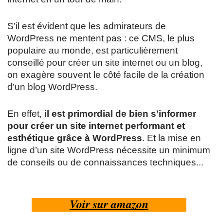
S’il est évident que les admirateurs de
WordPress ne mentent pas : ce CMS, le plus
populaire au monde, est particulièrement
conseillé pour créer un site internet ou un blog,
on exagère souvent le côté facile de la création
d’un blog WordPress.
En effet,
il est primordial de bien s’informer
pour créer un site internet performant et
esthétique grâce à WordPress
. Et la mise en
ligne d’un site WordPress nécessite un minimum
de conseils ou de connaissances techniques...
Voir sur amazon