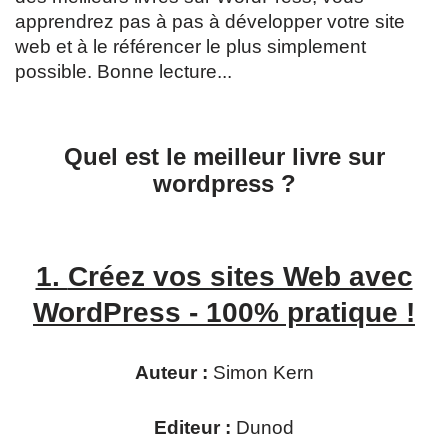
apprendrez pas à pas à développer votre site
web et à le référencer le plus simplement
possible. Bonne lecture...
Quel est le meilleur livre sur
wordpress
?
1.
Créez vos sites Web avec
WordPress - 100% pratique !
Auteur :
Simon Kern
Editeur :
Dunod