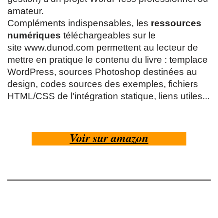
amateur.
Compléments indispensables, les
ressources
numériques
téléchargeables sur le
site www.dunod.com permettent au lecteur de
mettre en pratique le contenu du livre : templace
WordPress, sources Photoshop destinées au
design, codes sources des exemples, fichiers
HTML/CSS de l'intégration statique, liens utiles...
Voir sur amazon