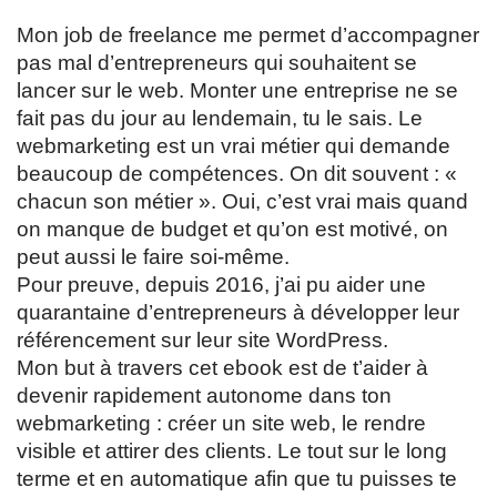
Mon job de freelance me permet d’accompagner
pas mal d’entrepreneurs qui souhaitent se
lancer sur le web. Monter une entreprise ne se
fait pas du jour au lendemain, tu le sais. Le
webmarketing est un vrai métier qui demande
beaucoup de compétences. On dit souvent : «
chacun son métier ». Oui, c’est vrai mais quand
on manque de budget et qu’on est motivé, on
peut aussi le faire soi-même.
Pour preuve, depuis 2016, j’ai pu aider une
quarantaine d’entrepreneurs à développer leur
référencement sur leur site WordPress.
Mon but à travers cet ebook est de t’aider à
devenir rapidement autonome dans ton
webmarketing : créer un site web, le rendre
visible et attirer des clients. Le tout sur le long
terme et en automatique afin que tu puisses te