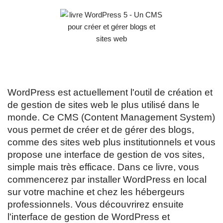
WordPress est actuellement l'outil de création et
de gestion de sites web le plus utilisé dans le
monde. Ce CMS (Content Management System)
vous permet de créer et de gérer des blogs,
comme des sites web plus institutionnels et vous
propose une interface de gestion de vos sites,
simple mais très efficace. Dans ce livre, vous
commencerez par installer WordPress en local
sur votre machine et chez les hébergeurs
professionnels. Vous découvrirez ensuite
l'interface de gestion de WordPress et