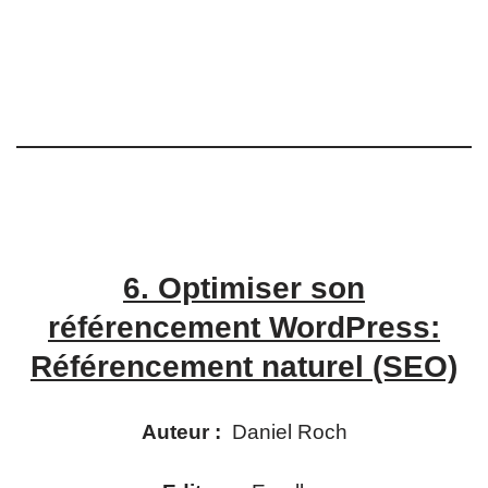
6.
Optimiser son
référencement WordPress:
Référencement naturel (SEO)
Auteur :
Daniel Roch