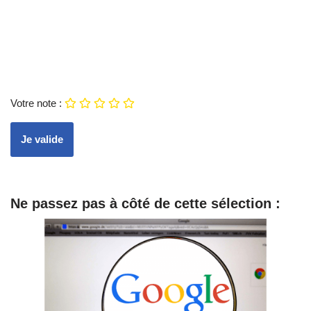
Votre note :
Ne passez pas à côté de cette sélection :