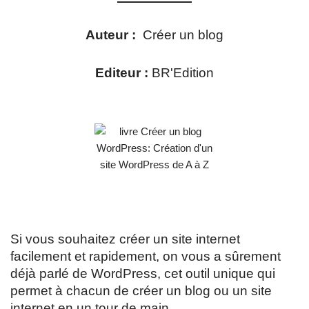
Auteur :
Créer un blog
Editeur :
BR'Edition
Si vous souhaitez créer un site internet
facilement et rapidement, on vous a sûrement
déjà parlé de WordPress, cet outil unique qui
permet à chacun de créer un blog ou un site
internet en un tour de main.