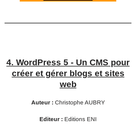
4.
WordPress 5 - Un CMS pour
créer et gérer blogs et sites
web
Auteur :
Christophe AUBRY
Editeur :
Editions ENI