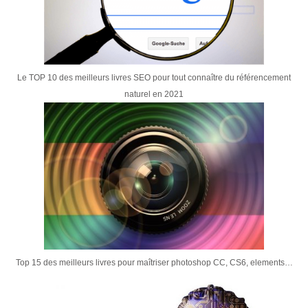
Le TOP 10 des meilleurs livres SEO pour tout connaître du référencement
naturel en 2021
Top 15 des meilleurs livres pour maîtriser photoshop CC, CS6, elements…