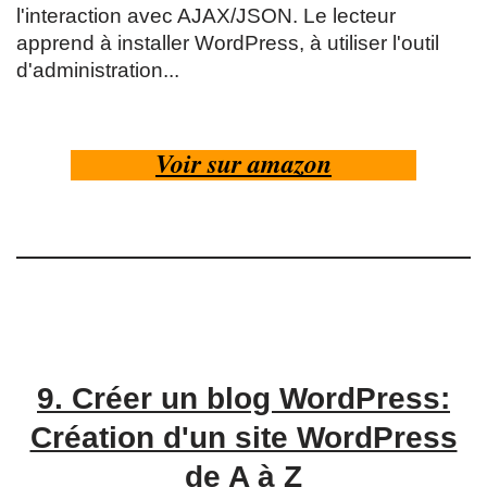
l'interaction avec AJAX/JSON. Le lecteur
apprend à installer WordPress, à utiliser l'outil
d'administration...
Voir sur amazon
9.
Créer un blog WordPress:
Création d'un site WordPress
de A à Z