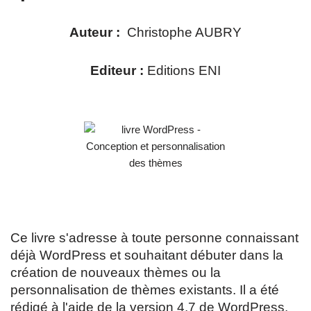
Auteur :
Christophe AUBRY
Editeur :
Editions ENI
Ce livre s'adresse à toute personne connaissant
déjà WordPress et souhaitant débuter dans la
création de nouveaux thèmes ou la
personnalisation de thèmes existants. Il a été
rédigé à l'aide de la version 4.7 de WordPress.