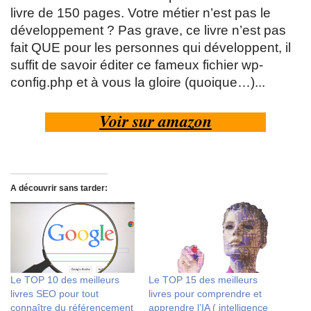
livre de 150 pages. Votre métier n’est pas le
développement ? Pas grave, ce livre n’est pas
fait QUE pour les personnes qui développent, il
suffit de savoir éditer ce fameux fichier wp-
config.php et à vous la gloire (quoique…)...
Voir sur amazon
A découvrir sans tarder:
Le TOP 10 des meilleurs
Le TOP 15 des meilleurs
livres SEO pour tout
livres pour comprendre et
connaître du référencement
apprendre l’IA ( intelligence