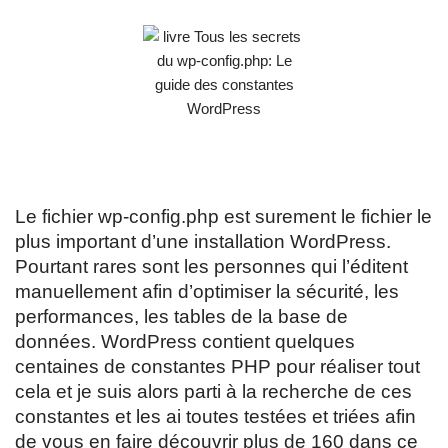
Le fichier wp-config.php est surement le fichier le
plus important d’une installation WordPress.
Pourtant rares sont les personnes qui l’éditent
manuellement afin d’optimiser la sécurité, les
performances, les tables de la base de
données. WordPress contient quelques
centaines de constantes PHP pour réaliser tout
cela et je suis alors parti à la recherche de ces
constantes et les ai toutes testées et triées afin
de vous en faire découvrir plus de 160 dans ce