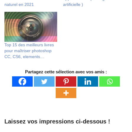
naturel en 2021
artificielle )
Top 15 des meilleurs livres
pour maîtriser photoshop
CC, CS6, elements…
Partagez cette sélection avec vos amis :
Laissez vos impressions ci-dessous !