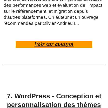
des performances web et évaluation de l'impact
sur le référencement, et migration depuis
d'autres plateformes. Un auteur et un ouvrage
recommandés par Olivier Andrieu !...
Voir sur amazon
7.
WordPress - Conception et
personnalisation des thèmes