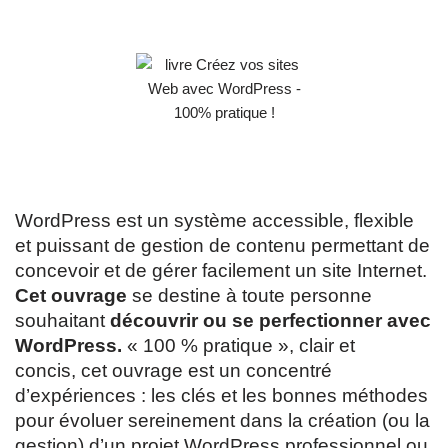
WordPress est un système accessible, flexible
et puissant de gestion de contenu permettant de
concevoir et de gérer facilement un site Internet.
Cet ouvrage
se destine à toute personne
souhaitant
découvrir ou se perfectionner avec
WordPress.
« 100 % pratique », clair et
concis, cet ouvrage est un concentré
d’expériences : les clés et les bonnes méthodes
pour évoluer sereinement dans la création (ou la
gestion) d’un projet WordPress professionnel ou