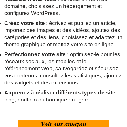
domaine, choisissez un hébergement et
configurez WordPress.
Créez votre site
: écrivez et publiez un article,
importez des images et des vidéos, ajoutez des
catégories et des liens, choisissez et adaptez un
thème graphique et mettez votre site en ligne.
Perfectionnez votre site
: optimisez-le pour les
réseaux sociaux, les mobiles et le
référencement Web, sauvegardez et sécurisez
vos contenus, consultez les statistiques, ajoutez
des widgets et des extensions.
Apprenez à réaliser différents types de site
:
blog, portfolio ou boutique en ligne...
Voir sur amazon