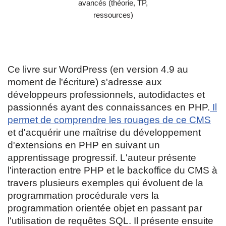
Ce livre sur WordPress (en version 4.9 au
moment de l'écriture) s'adresse aux
développeurs professionnels, autodidactes et
passionnés ayant des connaissances en PHP.
Il
permet de comprendre les rouages de ce CMS
et d'acquérir une maîtrise du développement
d'extensions en PHP en suivant un
apprentissage progressif. L'auteur présente
l'interaction entre PHP et le backoffice du CMS à
travers plusieurs exemples qui évoluent de la
programmation procédurale vers la
programmation orientée objet en passant par
l'utilisation de requêtes SQL. Il présente ensuite