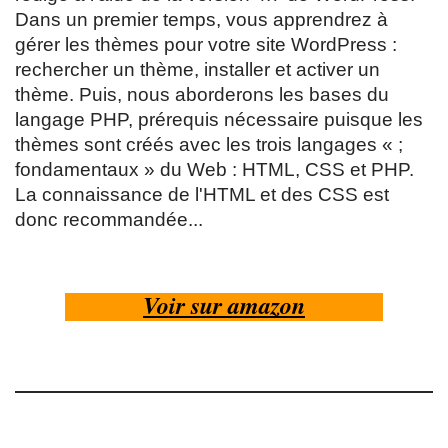
Dans un premier temps, vous apprendrez à
gérer les thèmes pour votre site WordPress :
rechercher un thème, installer et activer un
thème. Puis, nous aborderons les bases du
langage PHP, prérequis nécessaire puisque les
thèmes sont créés avec les trois langages « ;
fondamentaux » du Web : HTML, CSS et PHP.
La connaissance de l'HTML et des CSS est
donc recommandée...
Voir sur amazon