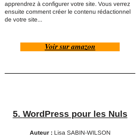
apprendrez à configurer votre site. Vous verrez
ensuite comment créer le contenu rédactionnel
de votre site...
Voir sur amazon
5.
WordPress pour les Nuls
Auteur :
Lisa SABIN-WILSON