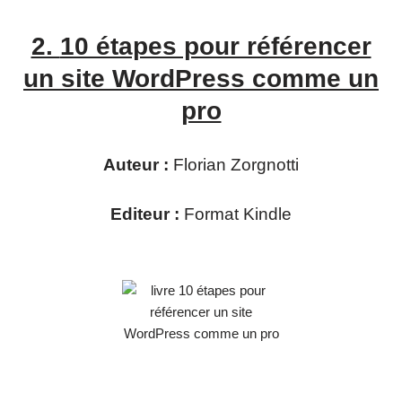
2.
10 étapes pour référencer
un site WordPress comme un
pro
Auteur :
Florian Zorgnotti
Editeur :
Format Kindle