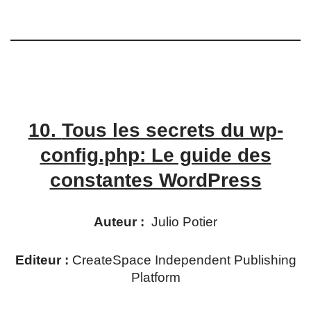
10.
Tous les secrets du wp-
config.php: Le guide des
constantes WordPress
Auteur :
Julio Potier
Editeur :
CreateSpace Independent Publishing
Platform