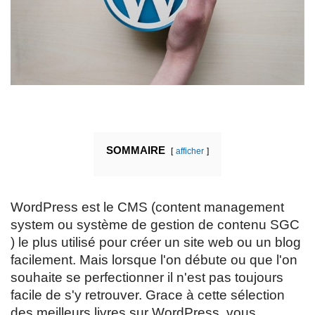
SOMMAIRE
afficher
WordPress est le CMS (content management
system ou système de gestion de contenu SGC
) le plus utilisé pour créer un site web ou un blog
facilement. Mais lorsque l'on débute ou que l'on
souhaite se perfectionner il n'est pas toujours
facile de s'y retrouver. Grace à cette sélection
des meilleurs livres sur WordPress, vous