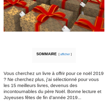
SOMMAIRE
afficher
Vous cherchez un livre à offrir pour ce noël 2019
? Ne cherchez plus, j'ai sélectionné pour vous
les 15 meilleurs livres, devenus des
incontournables du père Noël. Bonne lecture et
Joyeuses fêtes de fin d'année 2019...