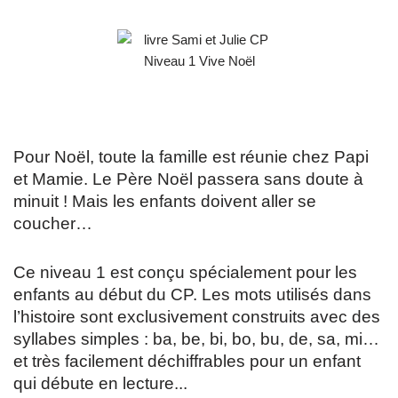
Pour Noël, toute la famille est réunie chez Papi
et Mamie. Le Père Noël passera sans doute à
minuit ! Mais les enfants doivent aller se
coucher…
Ce niveau 1 est conçu spécialement pour les
enfants au début du CP. Les mots utilisés dans
l’histoire sont exclusivement construits avec des
syllabes simples : ba, be, bi, bo, bu, de, sa, mi…
et très facilement déchiffrables pour un enfant
qui débute en lecture...