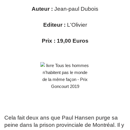
Auteur :
Jean-paul Dubois
Editeur :
L'Olivier
Prix : 19,00 Euros
Cela fait deux ans que Paul Hansen purge sa
peine dans la prison provinciale de Montréal. Il y