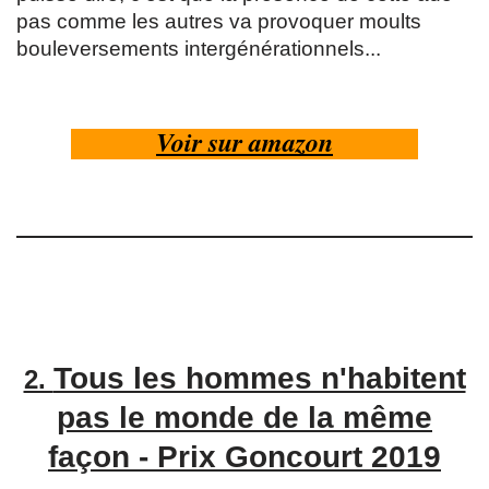
pas comme les autres va provoquer moults
bouleversements intergénérationnels...
Voir sur amazon
Tous les hommes n'habitent
2.
pas le monde de la même
façon - Prix Goncourt 2019