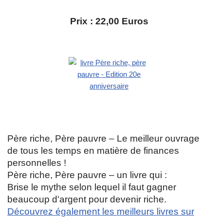
Prix : 22,00 Euros
Père riche, Père pauvre – Le meilleur ouvrage
de tous les temps en matière de finances
personnelles !
Père riche, Père pauvre – un livre qui :
Brise le mythe selon lequel il faut gagner
beaucoup d'argent pour devenir riche.
Découvrez également les meilleurs livres sur