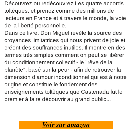
Découvrez ou redécouvrez Les quatre accords
toltèques, et prenez comme des millions de
lecteurs en France et à travers le monde, la voie
de la liberté personnelle.
Dans ce livre, Don Miguel révèle la source des
croyances limitatrices qui nous privent de joie et
créent des souffrances inutiles. Il montre en des
termes très simples comment on peut se libérer
du conditionnement collectif - le "rêve de la
planète", basé sur la peur - afin de retrouver la
dimension d'amour inconditionnel qui est à notre
origine et constitue le fondement des
enseignements toltèques que Castenada fut le
premier à faire découvrir au grand public...
Voir sur amazon