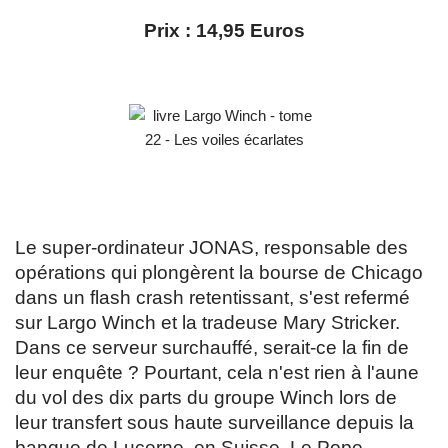
Prix : 14,95 Euros
Le super-ordinateur JONAS, responsable des
opérations qui plongèrent la bourse de Chicago
dans un flash crash retentissant, s'est refermé
sur Largo Winch et la tradeuse Mary Stricker.
Dans ce serveur surchauffé, serait-ce la fin de
leur enquête ? Pourtant, cela n'est rien à l'aune
du vol des dix parts du groupe Winch lors de
leur transfert sous haute surveillance depuis la
banque de Lucerne, en Suisse. Le Pope,