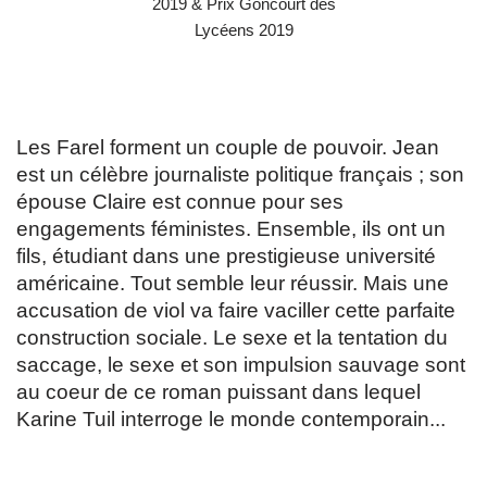
Les Farel forment un couple de pouvoir. Jean
est un célèbre journaliste politique français ; son
épouse Claire est connue pour ses
engagements féministes. Ensemble, ils ont un
fils, étudiant dans une prestigieuse université
américaine. Tout semble leur réussir. Mais une
accusation de viol va faire vaciller cette parfaite
construction sociale. Le sexe et la tentation du
saccage, le sexe et son impulsion sauvage sont
au coeur de ce roman puissant dans lequel
Karine Tuil interroge le monde contemporain...