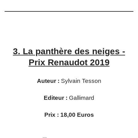
3.
La panthère des neiges -
Prix Renaudot 2019
Auteur :
Sylvain Tesson
Editeur :
Gallimard
Prix : 18,00 Euros