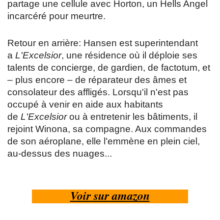
partage une cellule avec Horton, un Hells Angel
incarcéré pour meurtre.
Retour en arrière: Hansen est superintendant
a
L'Excelsior
, une résidence où il déploie ses
talents de concierge, de gardien, de factotum, et
– plus encore – de réparateur des âmes et
consolateur des affligés. Lorsqu'il n'est pas
occupé à venir en aide aux habitants
de
L'Excelsior
ou à entretenir les bâtiments, il
rejoint Winona, sa compagne. Aux commandes
de son aéroplane, elle l'emmène en plein ciel,
au-dessus des nuages...
Voir sur amazon