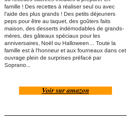
famille ! Des recettes à réaliser seul ou avec
l'aide des plus grands ! Des petits déjeuners
peps pour être au taquet, des goûters faits
maison, des desserts indémodables de grands-
mères, des gâteaux spéciaux pour les
anniversaires, Noël ou Halloween… Toute la
famille est à l'honneur et aux fourneaux dans cet
ouvrage plein de surprises préfacé par
Soprano...
Voir sur amazon