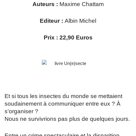
Auteurs :
Maxime Chattam
Editeur :
Albin Michel
Prix : 22,90 Euros
Et si tous les insectes du monde se mettaient
soudainement à communiquer entre eux ? À
s'organiser ?
Nous ne survivrions pas plus de quelques jours.
Entre un crime spectaculaire et la disparition