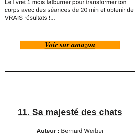
Le livret 1 mois fatburner pour transformer ton
corps avec des séances de 20 min et obtenir de
VRAIS résultats !...
Voir sur amazon
1
1.
Sa majesté des chats
Auteur :
Bernard Werber