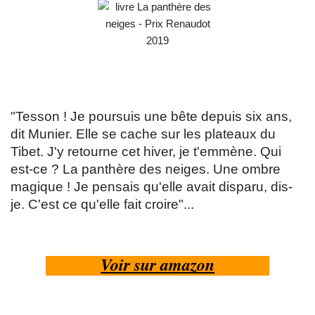
"Tesson ! Je poursuis une bête depuis six ans,
dit Munier. Elle se cache sur les plateaux du
Tibet. J'y retourne cet hiver, je t'emmène. Qui
est-ce ? La panthère des neiges. Une ombre
magique ! Je pensais qu'elle avait disparu, dis-
je. C'est ce qu'elle fait croire"...
Voir sur amazon