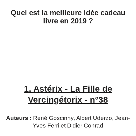
Quel est la meilleure idée cadeau
livre en 2019 ?
1.
Astérix - La Fille de
Vercingétorix - n°38
Auteurs :
René Goscinny, Albert Uderzo, Jean-
Yves Ferri et Didier Conrad