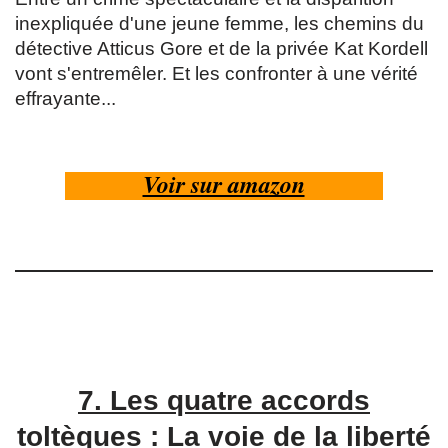
inexpliquée d'une jeune femme, les chemins du
détective Atticus Gore et de la privée Kat Kordell
vont s'entremêler. Et les confronter à une vérité
effrayante...
Voir sur amazon
7.
Les quatre accords
toltèques : La voie de la liberté