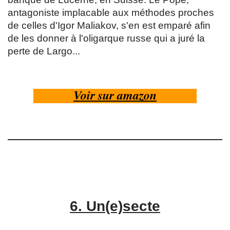
antagoniste implacable aux méthodes proches
de celles d'Igor Maliakov, s'en est emparé afin
de les donner à l'oligarque russe qui a juré la
perte de Largo...
Voir sur amazon
6.
Un(e)secte