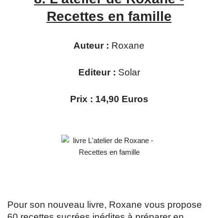
Recettes en famille
Auteur :
Roxane
Editeur :
Solar
Prix : 14,90 Euros
Pour son nouveau livre, Roxane vous propose
60 recettes sucrées inédites à préparer en