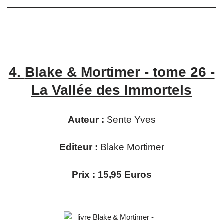
4.
Blake & Mortimer - tome 26 -
La Vallée des Immortels
Auteur :
Sente Yves
Editeur :
Blake Mortimer
Prix : 15,95 Euros