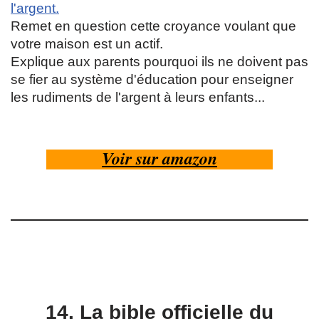
l'argent.
Remet en question cette croyance voulant que
votre maison est un actif.
Explique aux parents pourquoi ils ne doivent pas
se fier au système d'éducation pour enseigner
les rudiments de l'argent à leurs enfants...
Voir sur amazon
1
4.
La bible officielle du