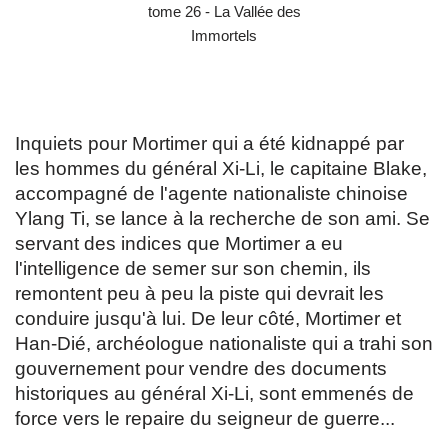
Inquiets pour Mortimer qui a été kidnappé par
les hommes du général Xi-Li, le capitaine Blake,
accompagné de l'agente nationaliste chinoise
Ylang Ti, se lance à la recherche de son ami. Se
servant des indices que Mortimer a eu
l'intelligence de semer sur son chemin, ils
remontent peu à peu la piste qui devrait les
conduire jusqu'à lui. De leur côté, Mortimer et
Han-Dié, archéologue nationaliste qui a trahi son
gouvernement pour vendre des documents
historiques au général Xi-Li, sont emmenés de
force vers le repaire du seigneur de guerre...