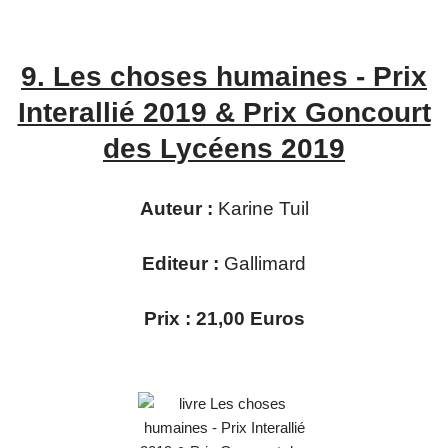
9.
Les choses humaines - Prix
Interallié 2019 & Prix Goncourt
des Lycéens 2019
Auteur :
Karine Tuil
Editeur :
Gallimard
Prix : 21,00 Euros