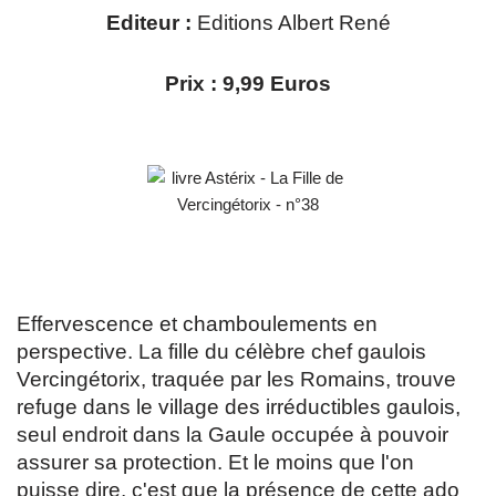
Editeur :
Editions Albert René
Prix : 9,99 Euros
Effervescence et chamboulements en
perspective. La fille du célèbre chef gaulois
Vercingétorix, traquée par les Romains, trouve
refuge dans le village des irréductibles gaulois,
seul endroit dans la Gaule occupée à pouvoir
assurer sa protection. Et le moins que l'on
puisse dire, c'est que la présence de cette ado