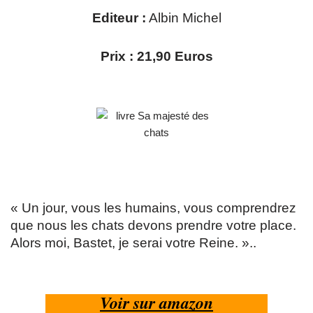
Editeur :
Albin Michel
Prix : 21,90 Euros
« Un jour, vous les humains, vous comprendrez
que nous les chats devons prendre votre place.
Alors moi, Bastet, je serai votre Reine. »..
Voir sur amazon