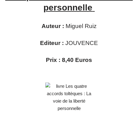
personnelle
Auteur :
Miguel Ruiz
Editeur :
JOUVENCE
Prix : 8,40 Euros