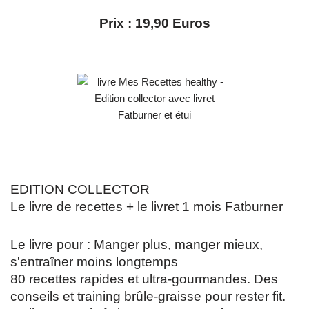
Prix : 19,90 Euros
EDITION COLLECTOR
Le livre de recettes + le livret 1 mois Fatburner
Le livre pour : Manger plus, manger mieux,
s'entraîner moins longtemps
80 recettes rapides et ultra-gourmandes. Des
conseils et training brûle-graisse pour rester fit.