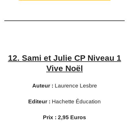
12.
Sami et Julie CP Niveau 1
Vive Noël
Auteur :
Laurence Lesbre
Editeur :
Hachette Éducation
Prix : 2,95 Euros