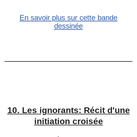
En savoir plus sur cette bande
dessinée
10.
Les ignorants: Récit d'une
initiation croisée