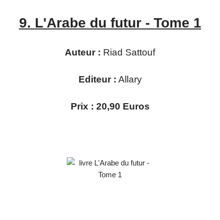
9.
L'Arabe du futur - Tome 1
Auteur :
Riad Sattouf
Editeur :
Allary
Prix : 20,90 Euros