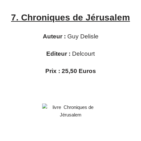
7.
Chroniques de Jérusalem
Auteur :
Guy Delisle
Editeur :
Delcourt
Prix : 25,50 Euros