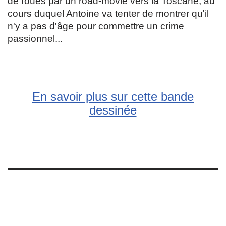
de roues par un road-movie vers la Toscane, au
cours duquel Antoine va tenter de montrer qu'il
n'y a pas d'âge pour commettre un crime
passionnel...
En savoir plus sur cette bande
dessinée