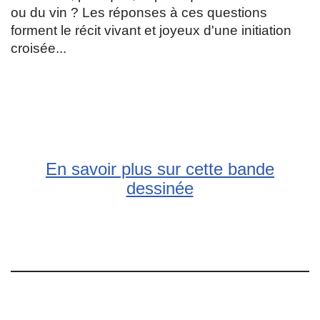
ou du vin ? Les réponses à ces questions
forment le récit vivant et joyeux d'une initiation
croisée...
En savoir plus sur cette bande
dessinée