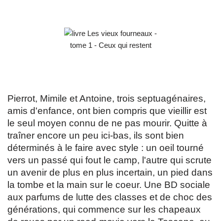
Pierrot, Mimile et Antoine, trois septuagénaires,
amis d'enfance, ont bien compris que vieillir est
le seul moyen connu de ne pas mourir. Quitte à
traîner encore un peu ici-bas, ils sont bien
déterminés à le faire avec style : un oeil tourné
vers un passé qui fout le camp, l'autre qui scrute
un avenir de plus en plus incertain, un pied dans
la tombe et la main sur le coeur. Une BD sociale
aux parfums de lutte des classes et de choc des
générations, qui commence sur les chapeaux