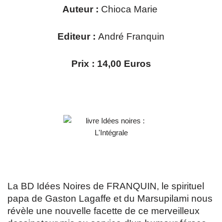
Auteur :
Chioca Marie
Editeur :
André Franquin
Prix : 14,00 Euros
La BD Idées Noires de FRANQUIN, le spirituel
papa de Gaston Lagaffe et du Marsupilami nous
révèle une nouvelle facette de ce merveilleux