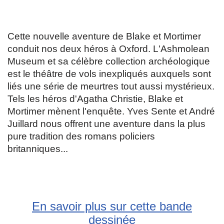
Cette nouvelle aventure de Blake et Mortimer
conduit nos deux héros à Oxford. L'Ashmolean
Museum et sa célèbre collection archéologique
est le théâtre de vols inexpliqués auxquels sont
liés une série de meurtres tout aussi mystérieux.
Tels les héros d'Agatha Christie, Blake et
Mortimer mènent l'enquête. Yves Sente et André
Juillard nous offrent une aventure dans la plus
pure tradition des romans policiers
britanniques...
En savoir plus sur cette bande
dessinée