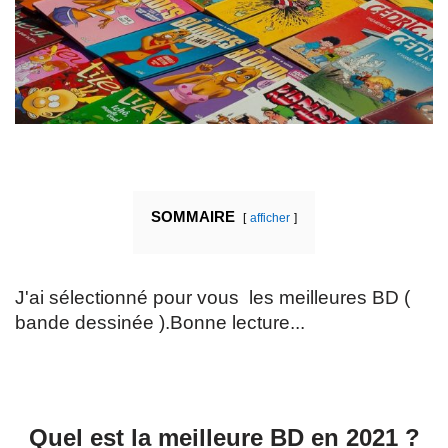
SOMMAIRE
afficher
J'ai sélectionné pour vous les meilleures BD (
bande dessinée ).Bonne lecture...
Quel est la meilleure BD en 2021 ?