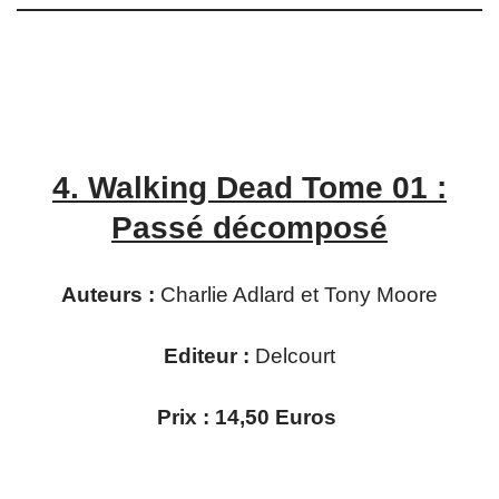
4.
Walking Dead Tome 01 :
Passé décomposé
Auteurs :
Charlie Adlard et Tony Moore
Editeur :
Delcourt
Prix : 14,50 Euros