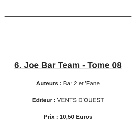
6.
Joe Bar Team - Tome 08
Auteurs :
Bar 2 et 'Fane
Editeur :
VENTS D'OUEST
Prix : 10,50 Euros