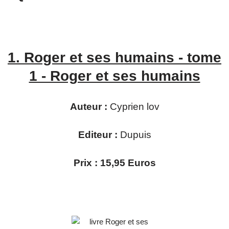
1.
Roger et ses humains - tome
1 - Roger et ses humains
Auteur :
Cyprien lov
Editeur :
Dupuis
Prix : 15,95 Euros