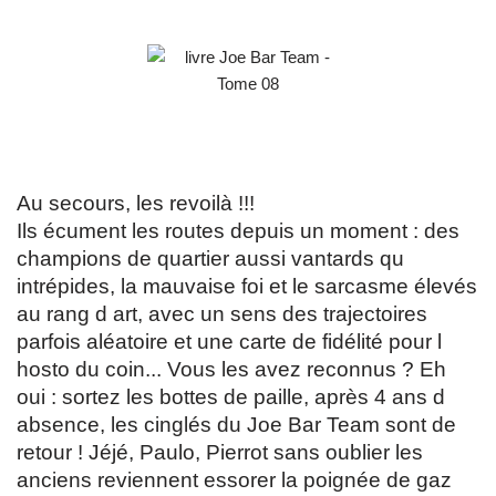
Au secours, les revoilà !!!
Ils écument les routes depuis un moment : des
champions de quartier aussi vantards qu
intrépides, la mauvaise foi et le sarcasme élevés
au rang d art, avec un sens des trajectoires
parfois aléatoire et une carte de fidélité pour l
hosto du coin... Vous les avez reconnus ? Eh
oui : sortez les bottes de paille, après 4 ans d
absence, les cinglés du Joe Bar Team sont de
retour ! Jéjé, Paulo, Pierrot sans oublier les
anciens reviennent essorer la poignée de gaz