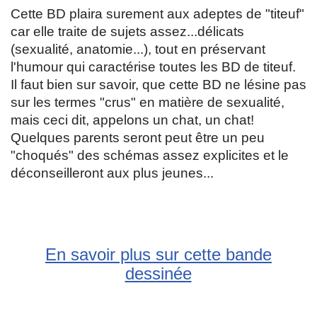
Cette BD plaira surement aux adeptes de "titeuf"
car elle traite de sujets assez...délicats
(sexualité, anatomie...), tout en préservant
l'humour qui caractérise toutes les BD de titeuf.
Il faut bien sur savoir, que cette BD ne lésine pas
sur les termes "crus" en matière de sexualité,
mais ceci dit, appelons un chat, un chat!
Quelques parents seront peut être un peu
"choqués" des schémas assez explicites et le
déconseilleront aux plus jeunes...
En savoir plus sur cette bande
dessinée