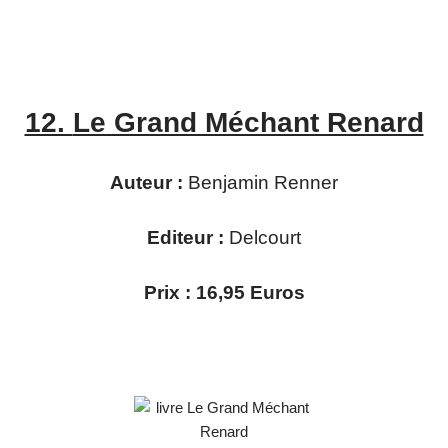
12.
Le Grand Méchant Renard
Auteur :
Benjamin Renner
Editeur :
Delcourt
Prix : 16,95 Euros