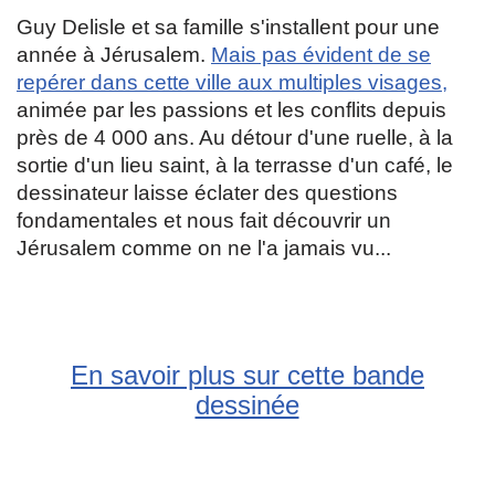
Guy Delisle et sa famille s'installent pour une
année à Jérusalem.
Mais pas évident de se
repérer dans cette ville aux multiples visages,
animée par les passions et les conflits depuis
près de 4 000 ans. Au détour d'une ruelle, à la
sortie d'un lieu saint, à la terrasse d'un café, le
dessinateur laisse éclater des questions
fondamentales et nous fait découvrir un
Jérusalem comme on ne l'a jamais vu...
En savoir plus sur cette bande
dessinée