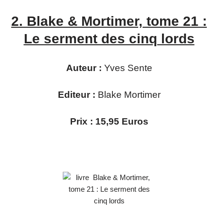
2.
Blake & Mortimer, tome 21 :
Le serment des cinq lords
Auteur :
Yves Sente
Editeur :
Blake Mortimer
Prix : 15,95 Euros