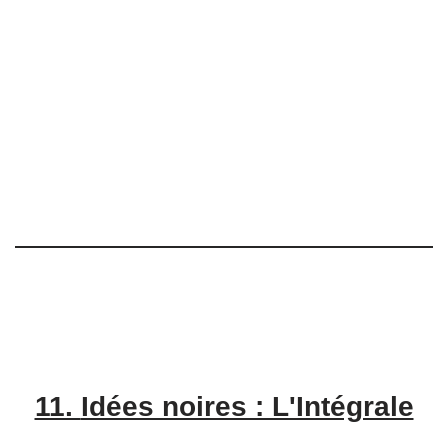
11.
Idées noires : L'Intégrale