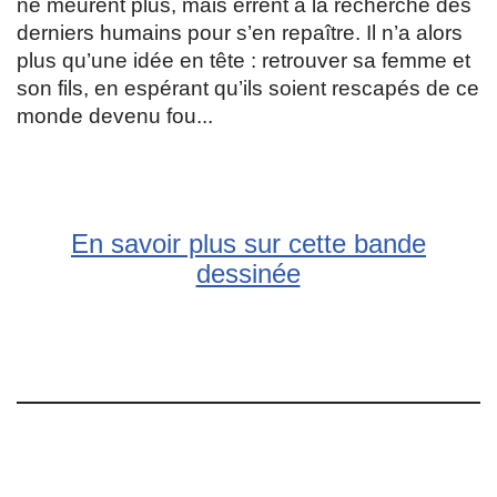
ne meurent plus, mais errent à la recherche des
derniers humains pour s’en repaître. Il n’a alors
plus qu’une idée en tête : retrouver sa femme et
son fils, en espérant qu’ils soient rescapés de ce
monde devenu fou...
En savoir plus sur cette bande
dessinée