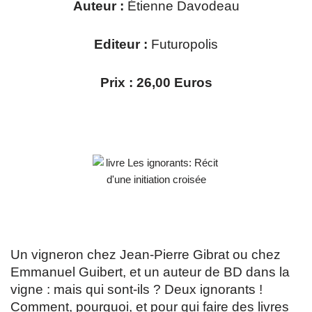
Auteur :
Étienne Davodeau
Editeur :
Futuropolis
Prix : 26,00 Euros
Un vigneron chez Jean-Pierre Gibrat ou chez
Emmanuel Guibert, et un auteur de BD dans la
vigne : mais qui sont-ils ? Deux ignorants !
Comment, pourquoi, et pour qui faire des livres