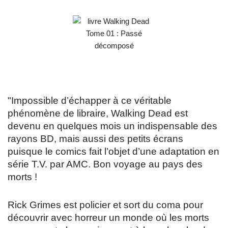
"Impossible d’échapper à ce véritable
phénomène de libraire, Walking Dead est
devenu en quelques mois un indispensable des
rayons BD, mais aussi des petits écrans
puisque le comics fait l’objet d’une adaptation en
série T.V. par AMC. Bon voyage au pays des
morts !
Rick Grimes est policier et sort du coma pour
découvrir avec horreur un monde où les morts