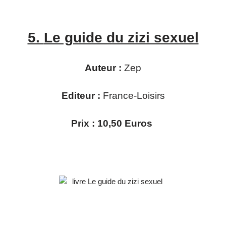
5.
Le guide du zizi sexuel
Auteur :
Zep
Editeur :
France-Loisirs
Prix : 10,50 Euros