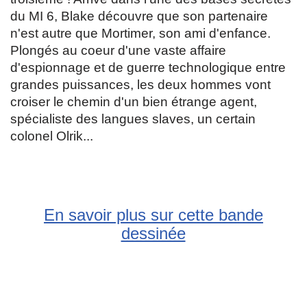
du MI 6, Blake découvre que son partenaire
n'est autre que Mortimer, son ami d'enfance.
Plongés au coeur d'une vaste affaire
d'espionnage et de guerre technologique entre
grandes puissances, les deux hommes vont
croiser le chemin d'un bien étrange agent,
spécialiste des langues slaves, un certain
colonel Olrik...
En savoir plus sur cette bande
dessinée