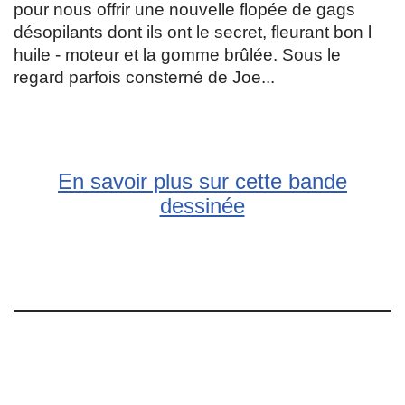
pour nous offrir une nouvelle flopée de gags
désopilants dont ils ont le secret, fleurant bon l
huile - moteur et la gomme brûlée. Sous le
regard parfois consterné de Joe...
En savoir plus sur cette bande
dessinée