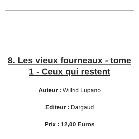
8.
Les vieux fourneaux - tome
1 - Ceux qui restent
Auteur :
Wilfrid Lupano
Editeur :
Dargaud
Prix : 12,00 Euros