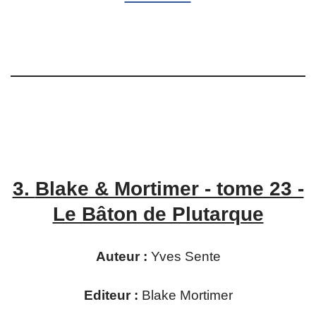
3.
Blake & Mortimer - tome 23 -
Le Bâton de Plutarque
Auteur :
Yves Sente
Editeur :
Blake Mortimer