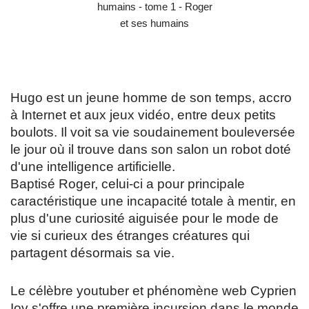
Hugo est un jeune homme de son temps, accro
à Internet et aux jeux vidéo, entre deux petits
boulots. Il voit sa vie soudainement bouleversée
le jour où il trouve dans son salon un robot doté
d'une intelligence artificielle.
Baptisé Roger, celui-ci a pour principale
caractéristique une incapacité totale à mentir, en
plus d'une curiosité aiguisée pour le mode de
vie si curieux des étranges créatures qui
partagent désormais sa vie.
Le célèbre youtuber et phénomène web Cyprien
Iov s'offre une première incursion dans le monde