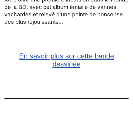
de la BD, avec cet album émaillé de vannes
vachardes et relevé d'une pointe de nonsense
des plus réjouissants...
En savoir plus sur cette bande
dessinée