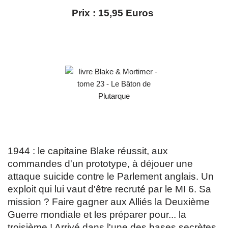
Prix : 15,95 Euros
1944 : le capitaine Blake réussit, aux
commandes d'un prototype, à déjouer une
attaque suicide contre le Parlement anglais. Un
exploit qui lui vaut d'être recruté par le MI 6. Sa
mission ? Faire gagner aux Alliés la Deuxième
Guerre mondiale et les préparer pour... la
troisième ! Arrivé dans l'une des bases secrètes