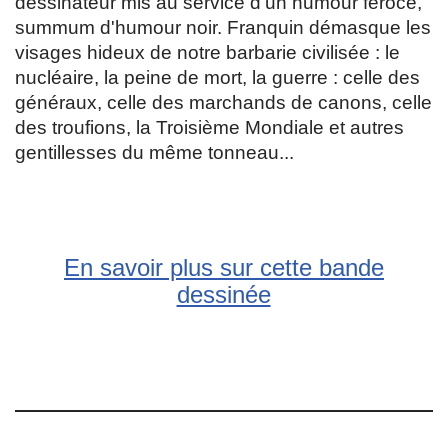
dessinateur mis au service d'un humour féroce,
summum d'humour noir. Franquin démasque les
visages hideux de notre barbarie civilisée : le
nucléaire, la peine de mort, la guerre : celle des
généraux, celle des marchands de canons, celle
des troufions, la Troisième Mondiale et autres
gentillesses du même tonneau...
En savoir plus sur cette bande
dessinée