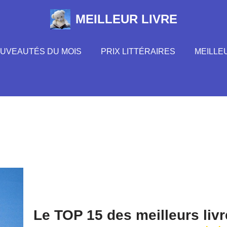
MEILLEUR LIVRE
UVEAUTÉS DU MOIS
PRIX LITTÉRAIRES
MEILLE
Le TOP 15 des meilleurs livr