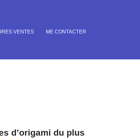
URES VENTES
ME CONTACTER
es d’origami du plus