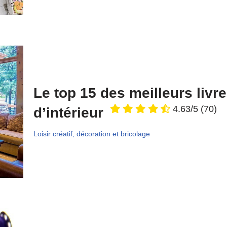
Le top 15 des meilleurs livr
4.63/5
(70)
d’intérieur
Loisir créatif, décoration et bricolage