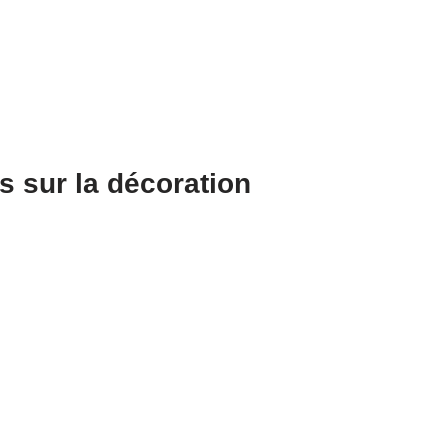
es sur la décoration