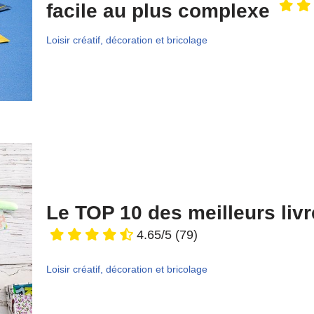
facile au plus complexe
Loisir créatif, décoration et bricolage
Le TOP 10 des meilleurs liv
4.65/5
(79)
Loisir créatif, décoration et bricolage